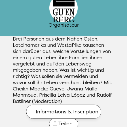
Organisateur
Drei Personen aus dem Nahen Osten, 
Lateinamerika und Westafrika tauschen 
sich darüber aus, welche Vorstellungen von 
einem guten Leben ihre Familien ihnen 
vorgelebt und auf den Lebensweg 
mitgegeben haben. Was ist wichtig und 
richtig? Was sollen sie vermeiden und 
wovor soll ihr Leben verschont bleiben? Mit 
Cheikh Mbacke Gueye, Jwana Malla 
Mahmoud, Priscilla Leiva López und Rudolf 
Batliner (Moderation)
Informations & Inscription
Teilen